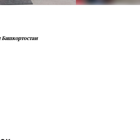
и Башкортостан