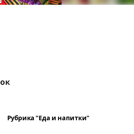
Рубрика "Еда и напитки"