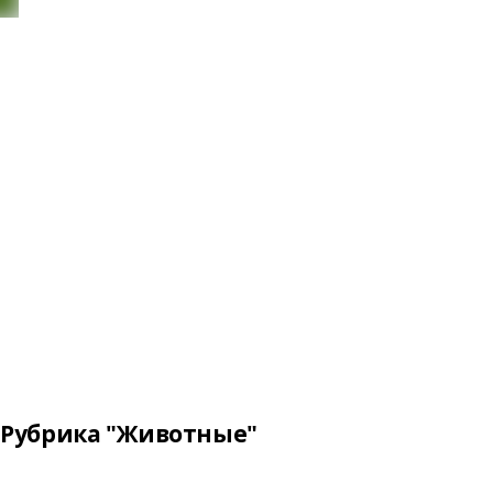
Рубрика "Животные"