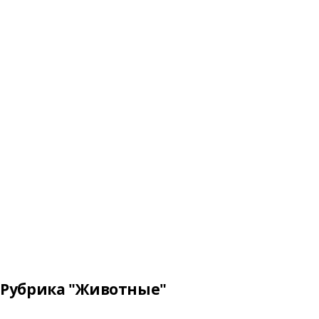
Рубрика "Животные"