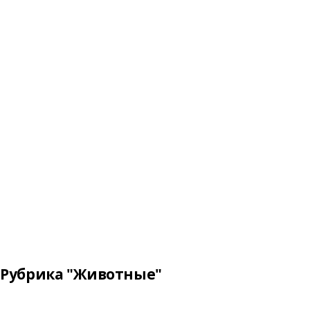
Рубрика "Животные"