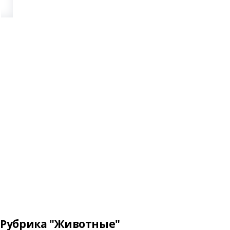
Рубрика "Животные"