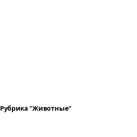
Рубрика "Животные"