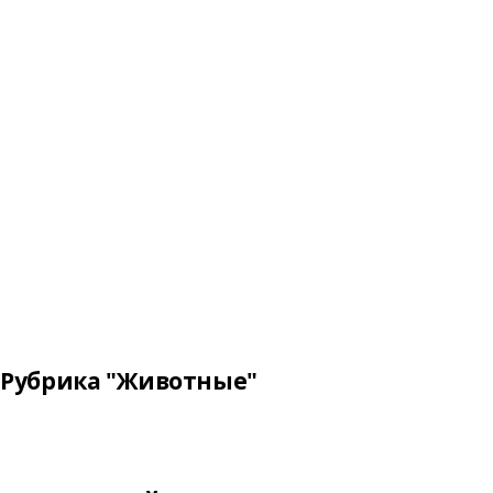
Рубрика "Животные"