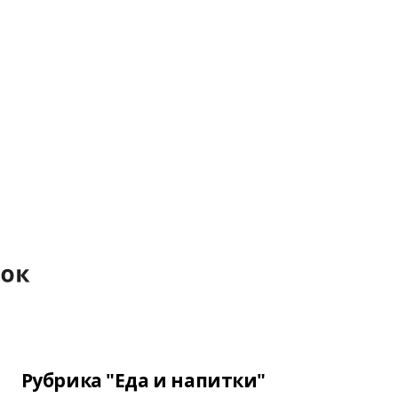
Рубрика "Еда и напитки"