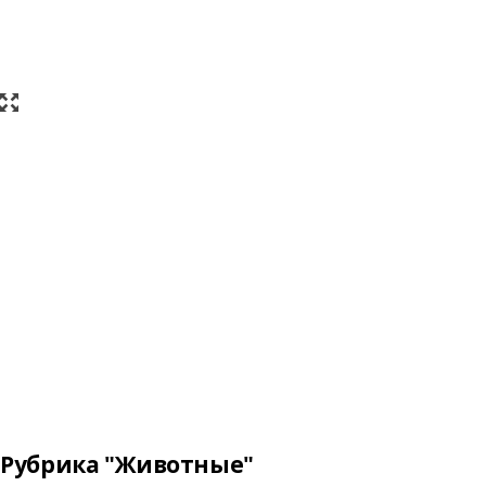
Рубрика "Животные"