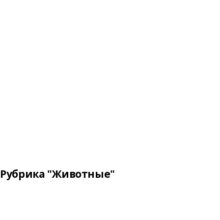
Рубрика "Животные"