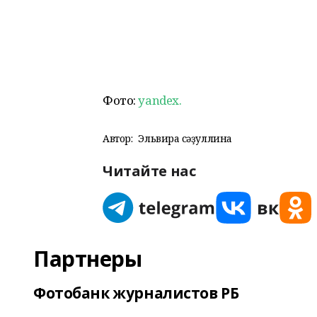
Фото:
yandex.
Автор:
Эльвира Әсәҙуллина
Читайте нас
Партнеры
Фотобанк журналистов РБ