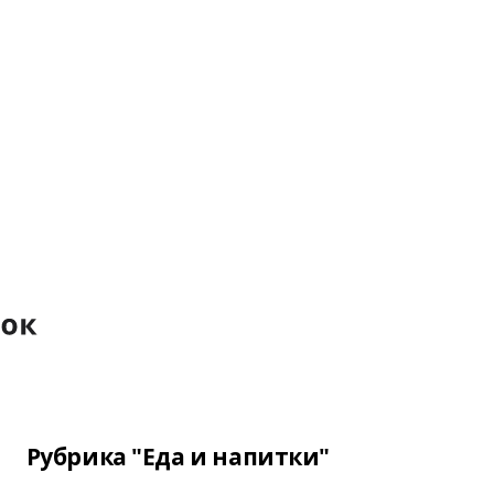
Рубрика "Еда и напитки"