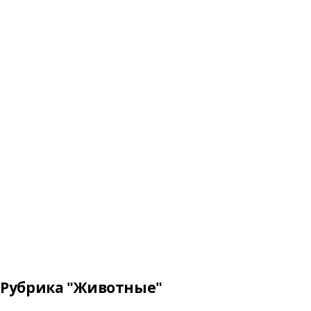
Рубрика "Животные"