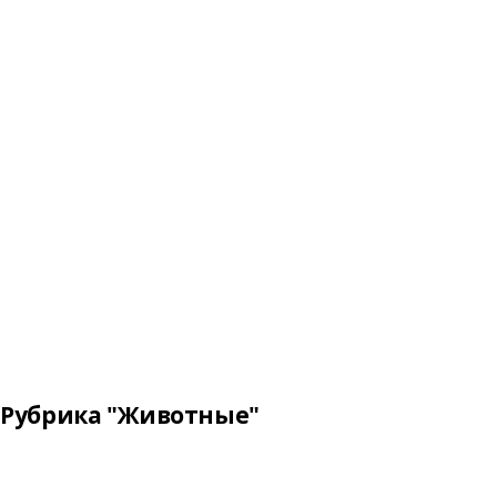
Рубрика "Животные"