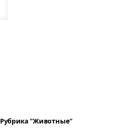
Рубрика "Животные"