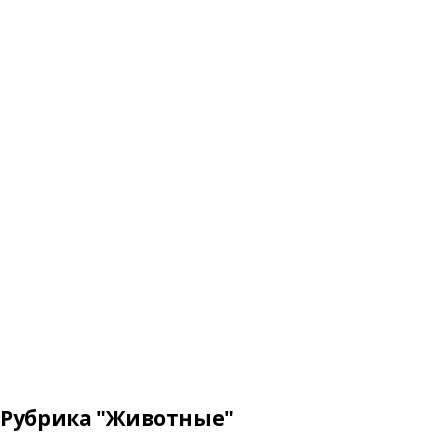
Рубрика "Животные"