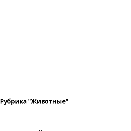
Рубрика "Животные"