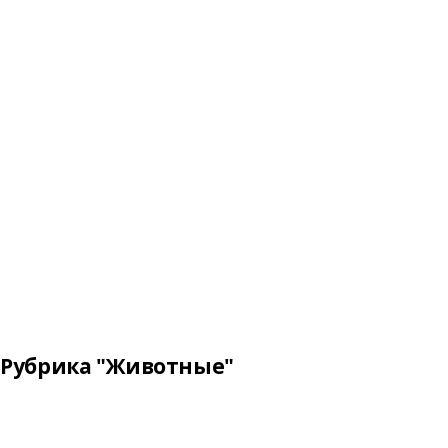
Рубрика "Животные"