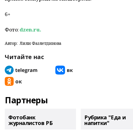
6+
Фото:
dzen.ru.
Автор:
Лилиә Фазлетдинова
Читайте нас
Партнеры
Фотобанк
Рубрика "Еда и
журналистов РБ
напитки"