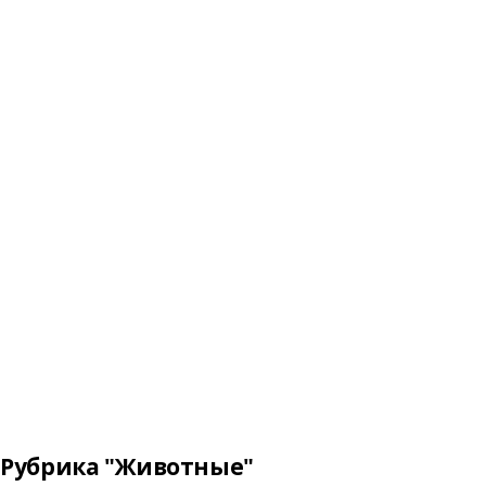
Рубрика "Животные"