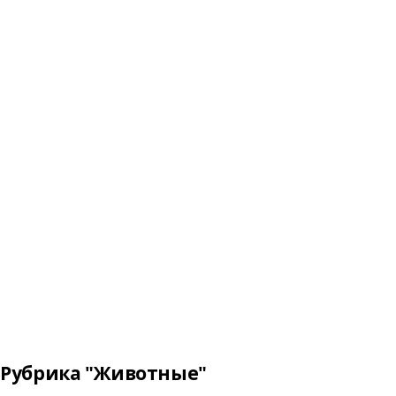
Рубрика "Животные"