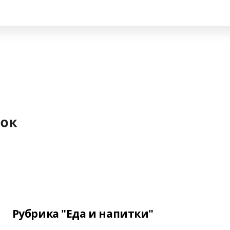
Рубрика "Еда и напитки"