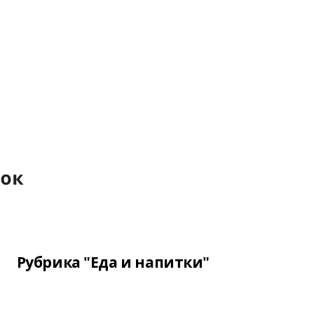
Рубрика "Еда и напитки"