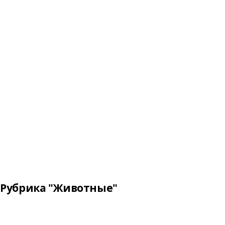
Рубрика "Животные"