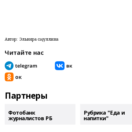
Автор:
Эльвира Әсәҙуллина
Читайте нас
Партнеры
Фотобанк
Рубрика "Еда и
журналистов РБ
напитки"