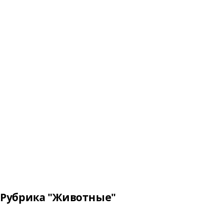
Рубрика "Животные"