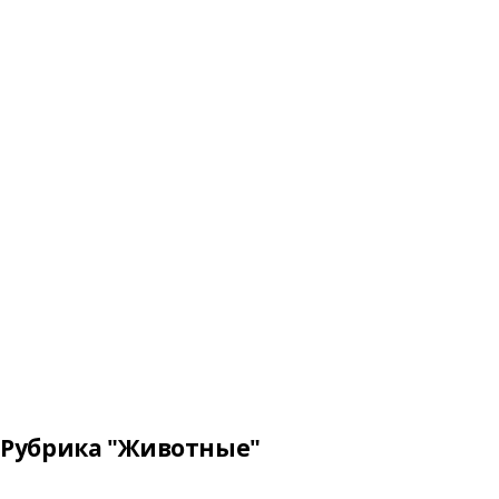
Рубрика "Животные"