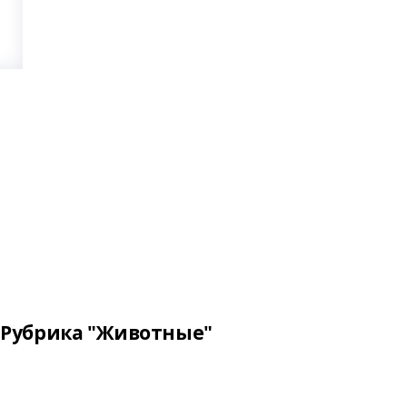
Рубрика "Животные"