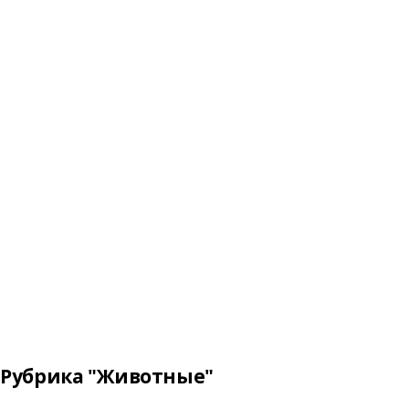
Рубрика "Животные"