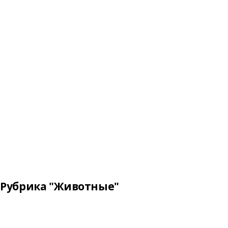
Рубрика "Животные"