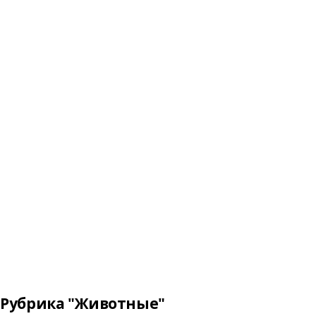
Рубрика "Животные"