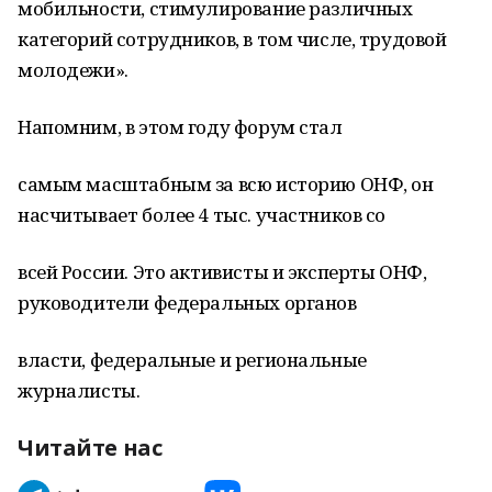
мобильности, стимулирование различных
категорий сотрудников, в том числе, трудовой
молодежи».
Напомним, в этом году форум стал
самым масштабным за всю историю ОНФ, он
насчитывает более 4 тыс. участников со
всей России. Это активисты и эксперты ОНФ,
руководители федеральных органов
власти, федеральные и региональные
журналисты.
Читайте нас