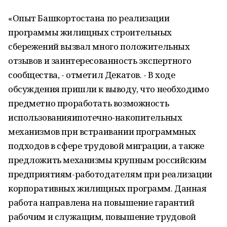
«Опыт Башкортостана по реализации
программы жилищных строительных
сбережений вызвал много положительных
отзывов и заинтересованность экспертного
сообщества, - отметил Декатов. - В ходе
обсуждения пришли к выводу, что необходимо
предметно проработать возможность
использованияипотечно-накопительных
механизмов при встраивании программных
подходов в сфере трудовой миграции, а также
предложить механизмы крупным российским
предприятиям-работодателям при реализации
корпоративных жилищных программ. Данная
работа направлена на повышение гарантий
рабочим и служащим, повышение трудовой