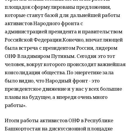
площадок сформулированы предложения,
которые станут базой для дальнейшей работы
активистов Народного фронта с
администрацией президента и правительством
Российской Федерации.Конечно, впечатляющей
была встреча с президентом России, лидером
ОНФ Владимиром Путиным. Сегодня это тот
человек, вокруг которого происходит важнейшая
консолидация общества. По энергетике зала
было видно, что Народный фронт - это
президентское движение и у нас у всех большие
планы на будущее, а впереди очень много
работы».
Итоги работы активистов ОНФ в Республике
Башкортостан на дискуссионной площадке