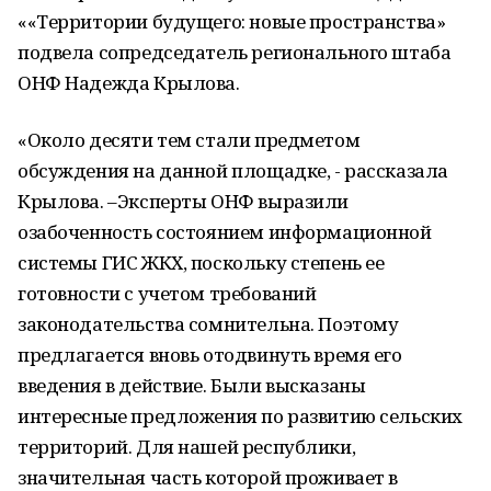
««Территории будущего: новые пространства»
подвела сопредседатель регионального штаба
ОНФ Надежда Крылова.
«Около десяти тем стали предметом
обсуждения на данной площадке, - рассказала
Крылова. –Эксперты ОНФ выразили
озабоченность состоянием информационной
системы ГИС ЖКХ, поскольку степень ее
готовности с учетом требований
законодательства сомнительна. Поэтому
предлагается вновь отодвинуть время его
введения в действие. Были высказаны
интересные предложения по развитию сельских
территорий. Для нашей республики,
значительная часть которой проживает в