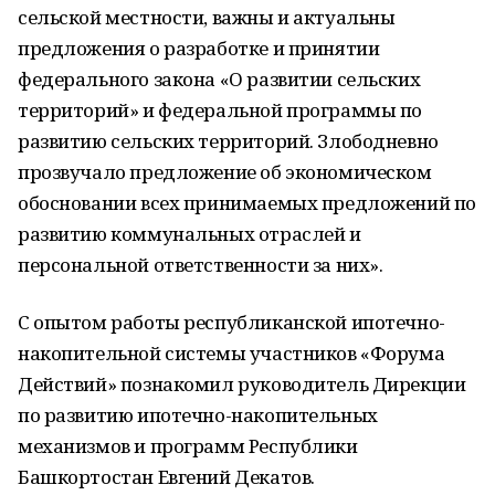
сельской местности, важны и актуальны
предложения о разработке и принятии
федерального закона «О развитии сельских
территорий» и федеральной программы по
развитию сельских территорий. Злободневно
прозвучало предложение об экономическом
обосновании всех принимаемых предложений по
развитию коммунальных отраслей и
персональной ответственности за них».
С опытом работы республиканской ипотечно-
накопительной системы участников «Форума
Действий» познакомил руководитель Дирекции
по развитию ипотечно-накопительных
механизмов и программ Республики
Башкортостан Евгений Декатов.