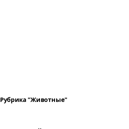
Рубрика "Животные"