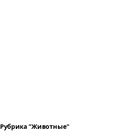
Рубрика "Животные"