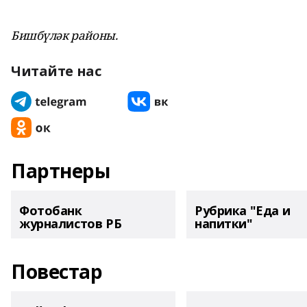
Бишбүләк районы.
Читайте нас
Партнеры
Фотобанк
Рубрика "Еда и
журналистов РБ
напитки"
Повестар