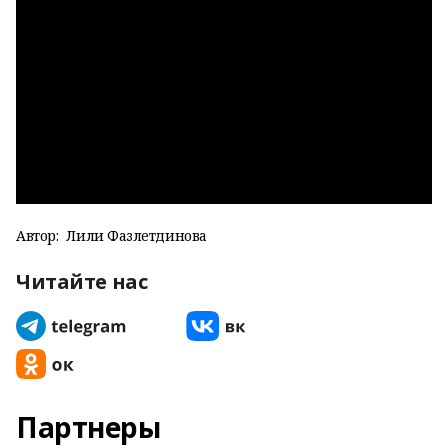
Автор:
Лилиә Фазлетдинова
Читайте нас
Партнеры