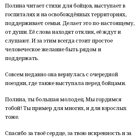
Полина читает стихи для бойцов, выступает в
госпиталях и на освобождённых территориях,
поддерживает семьи. Делает это по-настоящему,
от души. Её слова находят отклик, её ждут и
слушают. И за этим всегда стоит простое
человеческое желание быть рядом и
поддержать.
Совсем недавно она вернулась с очередной
поездки, где также выступала перед бойцами.
Полина, ты большая молодец. Мы гордимся
тобой! Ты пример для многих, и для взрослых
тоже.
Спасибо за твоё сердце, за твою искренность и за