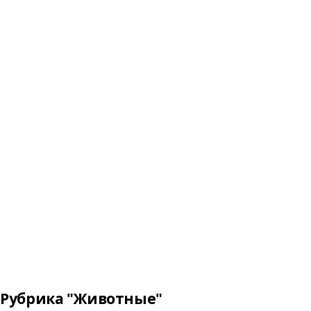
Рубрика "Животные"