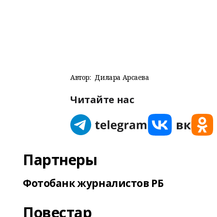
Автор:
Дилара Арсаева
Читайте нас
Партнеры
Фотобанк журналистов РБ
Повестар