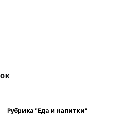
Рубрика "Еда и напитки"