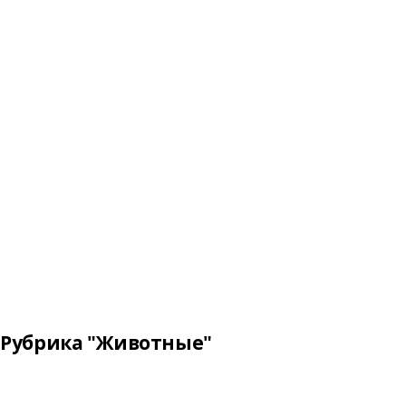
Рубрика "Животные"