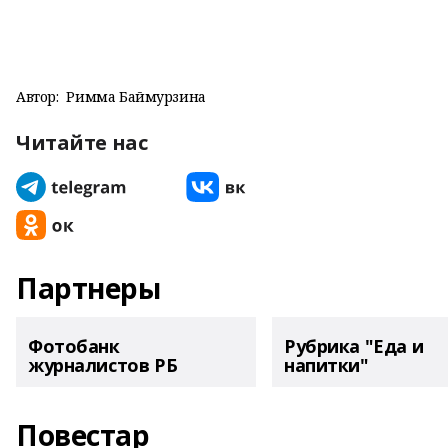
Автор:
Римма Баймурзина
Читайте нас
Партнеры
Фотобанк
Рубрика "Еда и
журналистов РБ
напитки"
Повестар