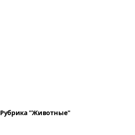
Рубрика "Животные"