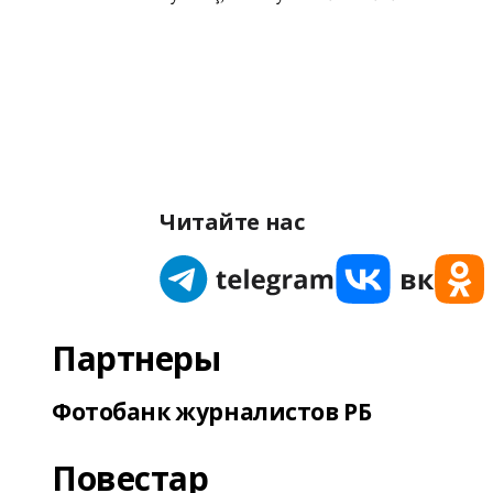
Читайте нас
Партнеры
Фотобанк журналистов РБ
Повестар