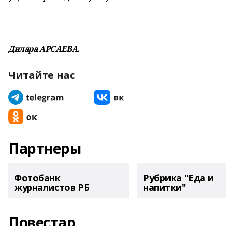
Дилара АРСАЕВА.
Читайте нас
Партнеры
Фотобанк
Рубрика "Еда и
журналистов РБ
напитки"
Повестар