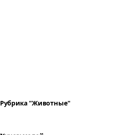
Рубрика "Животные"